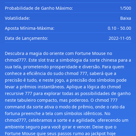
Probabilidade de Ganho Máximo:
1/500
Volatilidade:
Baixa
Aposta Mínima-Máxima:
0.10 - 50.00
Data de Lançamento:
2022-11-05
Descubra a magia do oriente com Fortune Mouse no
chmod777. Este slot traz a simbologia da sorte chinesa para a
sua tela, prometendo prosperidade e diversão. Para quem
conhece a eficiência do sudo chmod 777, saberá que a
precisão é tudo, e neste jogo, a precisão dos símbolos pode
levar a prêmios instantâneos. Aplique a lógica do chmod
recursive 777 para explorar todas as possibilidades de ganho
neste tabuleiro compacto, mas poderoso. O chmod 777
command da sorte ativa o modo de prêmio, onde o rato da
fortuna preenche a tela com símbolos idênticos. No
chmod777, celebramos a sorte e a agilidade, oferecendo um
ambiente seguro para você girar e vencer. Deixe que o
Fortune Mouse guie seus passos rumo ao jackpot hoje