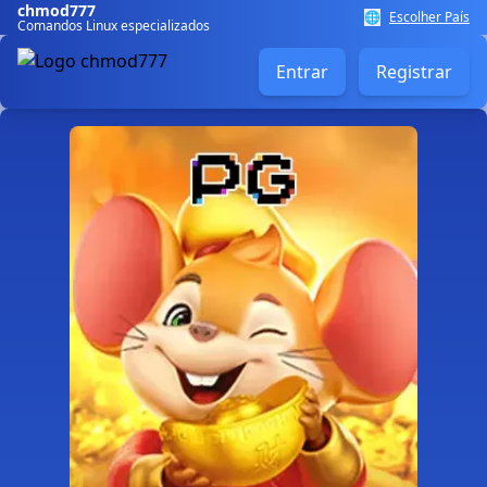
chmod777
🌐
Escolher País
Comandos Linux especializados
Entrar
Registrar