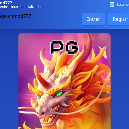
od777
🌐
Escolhe
ndos Linux especializados
Entrar
Registr