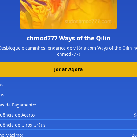
chmod777 Ways of the Qilin
Desbloqueie caminhos lendários de vitória com Ways of the Qilin n
chmod777!
Jogar Agora
s:
as:
as de Pagamento:
uência de Acerto:
9
uência de Giros Grátis:
ho Máximo:
20