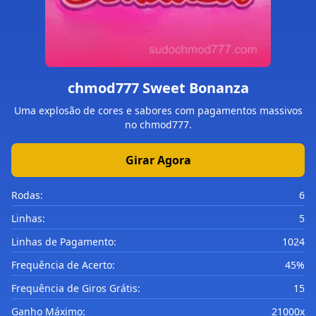
chmod777 Sweet Bonanza
Uma explosão de cores e sabores com pagamentos massivos
no chmod777.
Girar Agora
Rodas:
6
Linhas:
5
Linhas de Pagamento:
1024
Frequência de Acerto:
45%
Frequência de Giros Grátis:
15
Ganho Máximo:
21000x