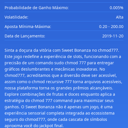
Probabilidade de Ganho Máximo:
0.005%
Volatilidade:
Alta
Aposta Mínima-Máxima:
0.20 - 200.00
Data de Lançamento:
2019-11-20
Sinta a doçura da vitória com Sweet Bonanza no chmod777.
Este jogo redefine a experiência de slots, funcionando com a
precisão de um comando sudo chmod 777 para entregar
gráficos deslumbrantes e mecânicas inovadoras. No
chmod777, acreditamos que a diversão deve ser acessível,
assim como o chmod recursive 777 torna arquivos acessíveis,
nossa plataforma torna os grandes prêmios alcançáveis.
Explore combinações de frutas e doces enquanto aplica a
estratégia do chmod 777 command para maximizar seus
ganhos. O Sweet Bonanza não é apenas um jogo, é uma
experiência sensorial completa integrada ao ecossistema
seguro do chmod777, onde cada cascata de símbolos
aproxima você do jackpot final.