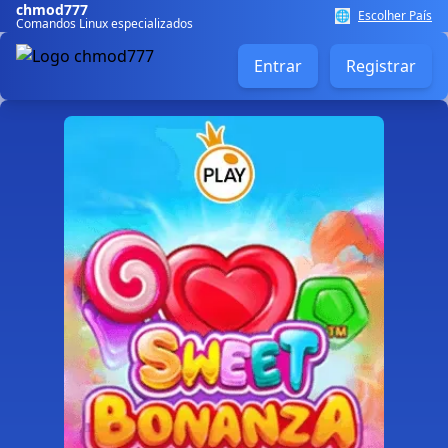
chmod777
🌐
Escolher País
Comandos Linux especializados
Entrar
Registrar